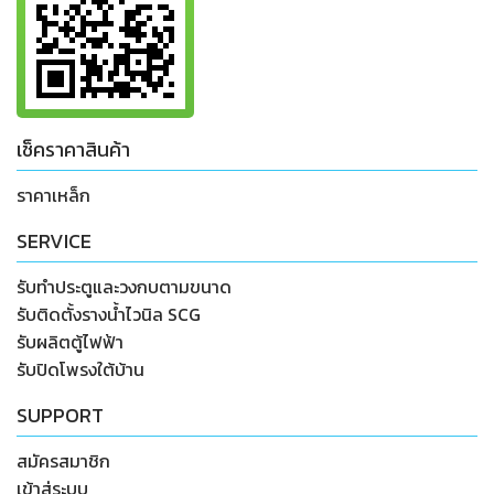
เช็คราคาสินค้า
ราคาเหล็ก
SERVICE
รับทำประตูและวงกบตามขนาด
รับติดตั้งรางน้ำไวนิล SCG
รับผลิตตู้ไฟฟ้า
รับปิดโพรงใต้บ้าน
SUPPORT
สมัครสมาชิก
เข้าสู่ระบบ