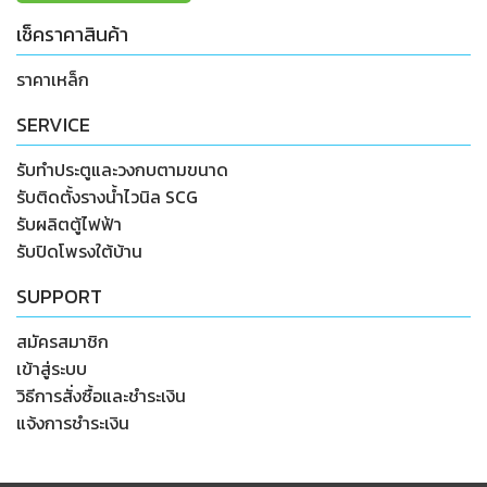
เช็คราคาสินค้า
ราคาเหล็ก
SERVICE
รับทำประตูและวงกบตามขนาด
รับติดตั้งรางน้ำไวนิล SCG
รับผลิตตู้ไฟฟ้า
รับปิดโพรงใต้บ้าน
SUPPORT
สมัครสมาชิก
เข้าสู่ระบบ
วิธีการสั่งซื้อและชำระเงิน
แจ้งการชำระเงิน