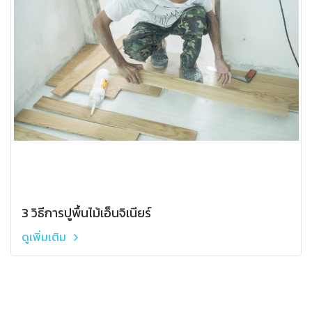
3 วิธีการปูพื้นไม้เอ็นจิเนียร์
ดูเพิ่มเติม