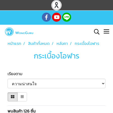
หน้าแรก
สินค้าทั้งหมด
หลังคา
กระเบื้องโอฬาร
กระเบื้องโอฬาร
เรียงตาม
พบสินค้า 126 ชิ้น