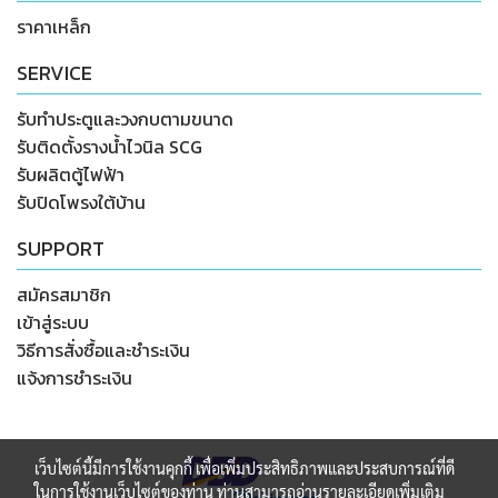
ราคาเหล็ก
SERVICE
รับทำประตูและวงกบตามขนาด
รับติดตั้งรางน้ำไวนิล SCG
รับผลิตตู้ไฟฟ้า
รับปิดโพรงใต้บ้าน
SUPPORT
สมัครสมาชิก
เข้าสู่ระบบ
วิธีการสั่งซื้อและชำระเงิน
แจ้งการชำระเงิน
เว็บไซต์นี้มีการใช้งานคุกกี้ เพื่อเพิ่มประสิทธิภาพและประสบการณ์ที่ดี
ในการใช้งานเว็บไซต์ของท่าน ท่านสามารถอ่านรายละเอียดเพิ่มเติม