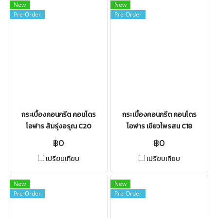
New
New
Pre-Order
Pre-Order
กระเบื้องคอนกรีต คอนโดร
กระเบื้องคอนกรีต คอนโดร
โอฬาร ส้มรุ่งอรุณ C20
โอฬาร เขียวไพรสน C18
฿0
฿0
เปรียบเทียบ
เปรียบเทียบ
New
New
Pre-Order
Pre-Order