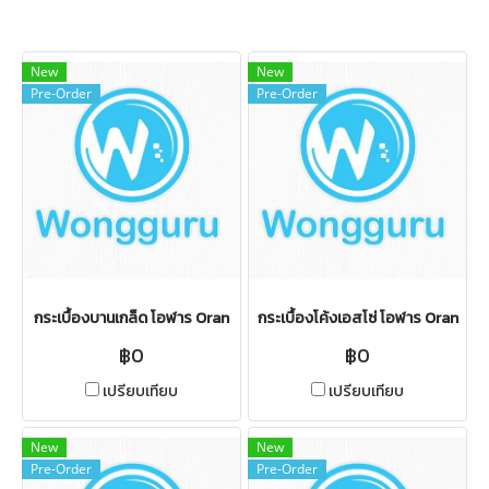
New
New
Pre-Order
Pre-Order
กระเบื้องบานเกล็ด โอฬาร Oran
กระเบื้องโค้งเอสโซ่ โอฬาร Oran
฿0
฿0
เปรียบเทียบ
เปรียบเทียบ
New
New
Pre-Order
Pre-Order