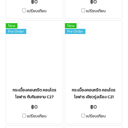
฿0
฿0
เปรียบเทียบ
เปรียบเทียบ
New
New
Pre-Order
Pre-Order
กระเบื้องคอนกรีต คอนโดร
กระเบื้องคอนกรีต คอนโดร
โอฬาร ทับทิมสยาม C27
โอฬาร เขียวรุ่งเรือง C21
฿0
฿0
เปรียบเทียบ
เปรียบเทียบ