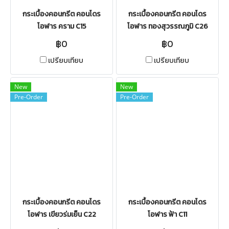
กระเบื้องคอนกรีต คอนโดร
กระเบื้องคอนกรีต คอนโดร
โอฬาร คราม C15
โอฬาร ทองสุวรรณภูมิ C26
฿0
฿0
เปรียบเทียบ
เปรียบเทียบ
New
New
Pre-Order
Pre-Order
กระเบื้องคอนกรีต คอนโดร
กระเบื้องคอนกรีต คอนโดร
โอฬาร เขียวร่มเย็น C22
โอฬาร ฟ้า C11