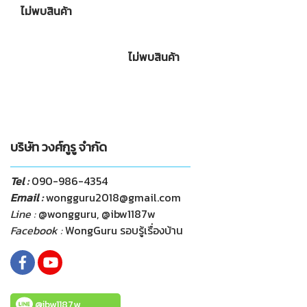
ไม่พบสินค้า
ไม่พบสินค้า
บริษัท วงศ์กูรู จำกัด
Tel :
090-986-4354
Email :
wongguru2018@gmail.com
Line :
@wongguru, @ibw1187w
Facebook :
WongGuru รอบรู้เรื่องบ้าน
@ibw1187w