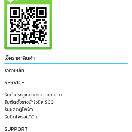
เช็คราคาสินค้า
ราคาเหล็ก
SERVICE
รับทำประตูและวงกบตามขนาด
รับติดตั้งรางน้ำไวนิล SCG
รับผลิตตู้ไฟฟ้า
รับปิดโพรงใต้บ้าน
SUPPORT