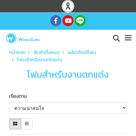
หน้าแรก
สินค้าทั้งหมด
ผลิตภัณฑ์โฟม
โฟมสำหรับงานตกแต่ง
โฟมสำหรับงานตกแต่ง
เรียงตาม