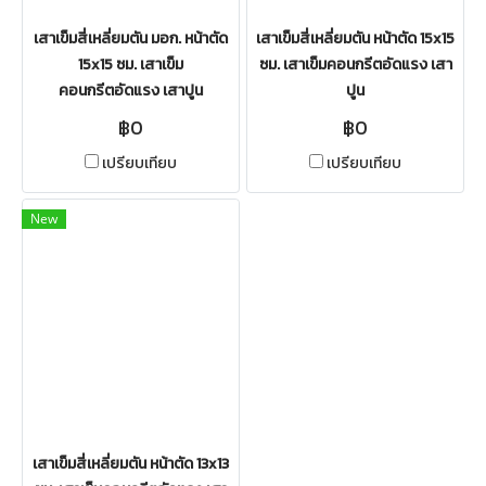
เสาเข็มสี่เหลี่ยมตัน มอก. หน้าตัด
เสาเข็มสี่เหลี่ยมตัน หน้าตัด 15x15
15x15 ซม. เสาเข็ม
ซม. เสาเข็มคอนกรีตอัดแรง เสา
คอนกรีตอัดแรง เสาปูน
ปูน
฿0
฿0
เปรียบเทียบ
เปรียบเทียบ
New
เสาเข็มสี่เหลี่ยมตัน หน้าตัด 13x13