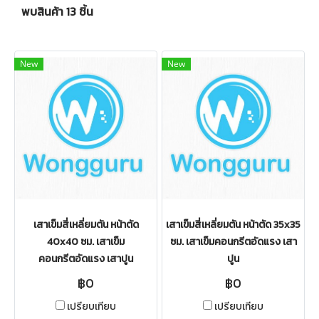
พบสินค้า 13 ชิ้น
New
New
เสาเข็มสี่เหลี่ยมตัน หน้าตัด
เสาเข็มสี่เหลี่ยมตัน หน้าตัด 35x35
40x40 ซม. เสาเข็ม
ซม. เสาเข็มคอนกรีตอัดแรง เสา
คอนกรีตอัดแรง เสาปูน
ปูน
฿0
฿0
เปรียบเทียบ
เปรียบเทียบ