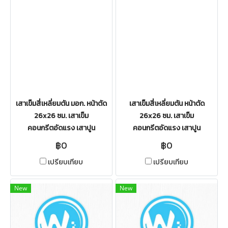
เสาเข็มสี่เหลี่ยมตัน มอก. หน้าตัด
เสาเข็มสี่เหลี่ยมตัน หน้าตัด
26x26 ซม. เสาเข็ม
26x26 ซม. เสาเข็ม
คอนกรีตอัดแรง เสาปูน
คอนกรีตอัดแรง เสาปูน
฿0
฿0
เปรียบเทียบ
เปรียบเทียบ
New
New