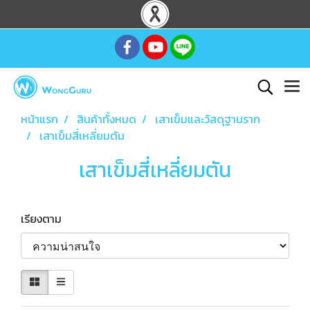
หน้าแรก
สินค้าทั้งหมด
เสาเข็มและวัสดุฐานราก
เสาเข็มสี่เหลี่ยมตัน
เสาเข็มสี่เหลี่ยมตัน
เรียงตาม