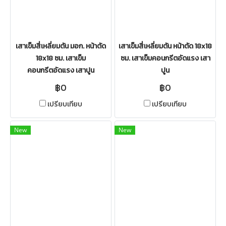
เสาเข็มสี่เหลี่ยมตัน มอก. หน้าตัด
เสาเข็มสี่เหลี่ยมตัน หน้าตัด 18x18
18x18 ซม. เสาเข็ม
ซม. เสาเข็มคอนกรีตอัดแรง เสา
คอนกรีตอัดแรง เสาปูน
ปูน
฿0
฿0
เปรียบเทียบ
เปรียบเทียบ
New
New