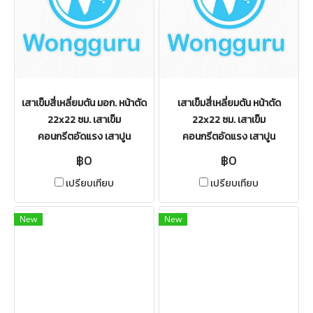
เสาเข็มสี่เหลี่ยมตัน มอก. หน้าตัด
เสาเข็มสี่เหลี่ยมตัน หน้าตัด
22x22 ซม. เสาเข็ม
22x22 ซม. เสาเข็ม
คอนกรีตอัดแรง เสาปูน
คอนกรีตอัดแรง เสาปูน
฿0
฿0
เปรียบเทียบ
เปรียบเทียบ
New
New