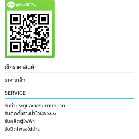
@ibw1187w
เช็คราคาสินค้า
ราคาเหล็ก
SERVICE
รับทำประตูและวงกบตามขนาด
รับติดตั้งรางน้ำไวนิล SCG
รับผลิตตู้ไฟฟ้า
รับปิดโพรงใต้บ้าน