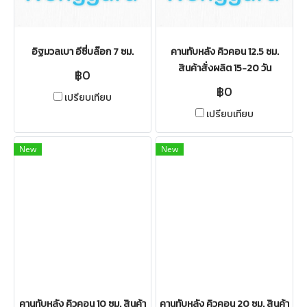
อิฐมวลเบา อีซี่บล๊อก 7 ซม.
คานทับหลัง คิวคอน 12.5 ซม.
สินค้าสั่งผลิต 15-20 วัน
฿0
฿0
เปรียบเทียบ
เปรียบเทียบ
New
New
คานทับหลัง คิวคอน 10 ซม. สินค้า
คานทับหลัง คิวคอน 20 ซม. สินค้า