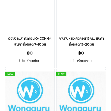
อิฐมวลเบา คิวคอน Q-CON G4
คานทับหลัง คิวคอน 15 ซม. สินค้า
สินค้าสั่งผลิต 7-10 วัน
สั่งผลิต 15-20 วัน
฿0
฿0
เปรียบเทียบ
เปรียบเทียบ
New
New