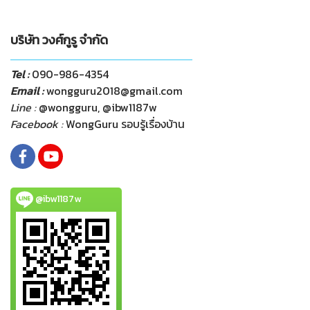
บริษัท วงศ์กูรู จำกัด
Tel :
090-986-4354
Email :
wongguru2018@gmail.com
Line :
@wongguru, @ibw1187w
Facebook :
WongGuru รอบรู้เรื่องบ้าน
@ibw1187w