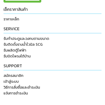
เช็คราคาสินค้า
ราคาเหล็ก
SERVICE
รับทำประตูและวงกบตามขนาด
รับติดตั้งรางน้ำไวนิล SCG
รับผลิตตู้ไฟฟ้า
รับปิดโพรงใต้บ้าน
SUPPORT
สมัครสมาชิก
เข้าสู่ระบบ
วิธีการสั่งซื้อและชำระเงิน
แจ้งการชำระเงิน