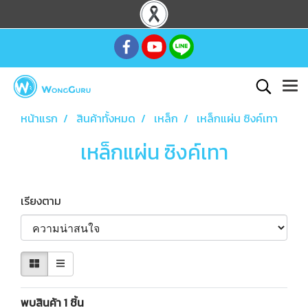
หน้าแรก
สินค้าทั้งหมด
เหล็ก
เหล็กแผ่น ซิงค์เทา
เหล็กแผ่น ซิงค์เทา
เรียงตาม
พบสินค้า 1 ชิ้น