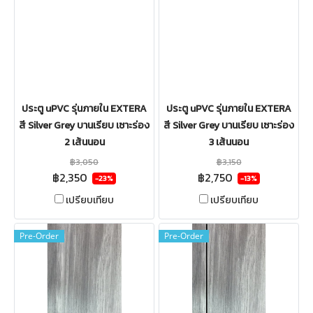
ประตู uPVC รุ่นภายใน EXTERA
ประตู uPVC รุ่นภายใน EXTERA
สี Silver Grey บานเรียบ เซาะร่อง
สี Silver Grey บานเรียบ เซาะร่อง
2 เส้นนอน
3 เส้นนอน
฿3,050
฿3,150
฿2,350
฿2,750
-23%
-13%
เปรียบเทียบ
เปรียบเทียบ
Pre-Order
Pre-Order