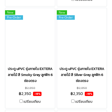
New
New
Pre-Order
Pre-Order
ประตู uPVC รุ่นภายใน EXTERA
ประตู uPVC รุ่นภายใน EXTERA
ลายไม้ สี Smoky Grey ลูกฟัก 6
ลายไม้ สี Silver Grey ลูกฟัก 6
ช่องตรง
ช่องตรง
฿2,850
฿2,850
฿2,350
฿2,350
-18%
-18%
เปรียบเทียบ
เปรียบเทียบ