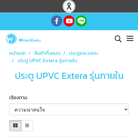
หน้าแรก
สินค้าทั้งหมด
ประตูและวงกบ
ประตู UPVC Extera รุ่นภายใน
ประตู UPVC Extera รุ่นภายใน
เรียงตาม