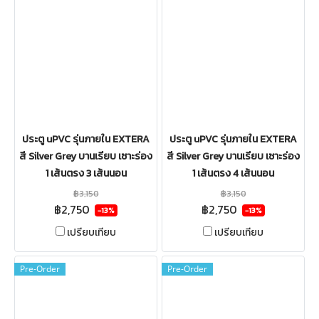
ประตู uPVC รุ่นภายใน EXTERA
ประตู uPVC รุ่นภายใน EXTERA
สี Silver Grey บานเรียบ เซาะร่อง
สี Silver Grey บานเรียบ เซาะร่อง
1 เส้นตรง 3 เส้นนอน
1 เส้นตรง 4 เส้นนอน
฿3,150
฿3,150
฿2,750
฿2,750
-13%
-13%
เปรียบเทียบ
เปรียบเทียบ
Pre-Order
Pre-Order