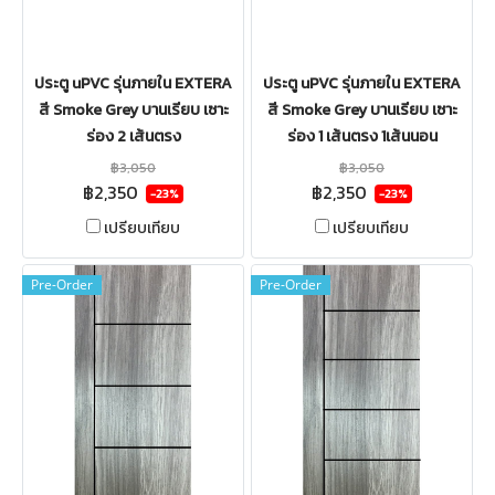
ประตู uPVC รุ่นภายใน EXTERA
ประตู uPVC รุ่นภายใน EXTERA
สี Smoke Grey บานเรียบ เซาะ
สี Smoke Grey บานเรียบ เซาะ
ร่อง 2 เส้นตรง
ร่อง 1 เส้นตรง 1เส้นนอน
฿3,050
฿3,050
฿2,350
฿2,350
-23%
-23%
เปรียบเทียบ
เปรียบเทียบ
Pre-Order
Pre-Order