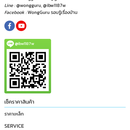
Line :
@wongguru, @ibw1187w
Facebook :
WongGuru รอบรู้เรื่องบ้าน
@ibw1187w
เช็คราคาสินค้า
ราคาเหล็ก
SERVICE