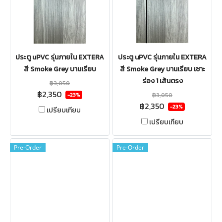
ประตู uPVC รุ่นภายใน EXTERA
ประตู uPVC รุ่นภายใน EXTERA
สี Smoke Grey บานเรียบ
สี Smoke Grey บานเรียบ เซาะ
ร่อง 1 เส้นตรง
฿3,050
฿2,350
฿3,050
-23%
฿2,350
-23%
เปรียบเทียบ
เปรียบเทียบ
Pre-Order
Pre-Order