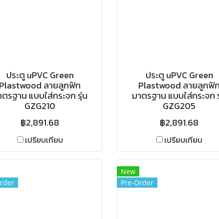
ประตู uPVC Green
ประตู uPVC Green
Plastwood ลายลูกฟัก
Plastwood ลายลูกฟั
าตรฐาน แบบใส่กระจก รุ่น
มาตรฐาน แบบใส่กระจก รุ
GZG210
GZG205
฿2,891.68
฿2,891.68
เปรียบเทียบ
เปรียบเทียบ
New
rder
Pre-Order