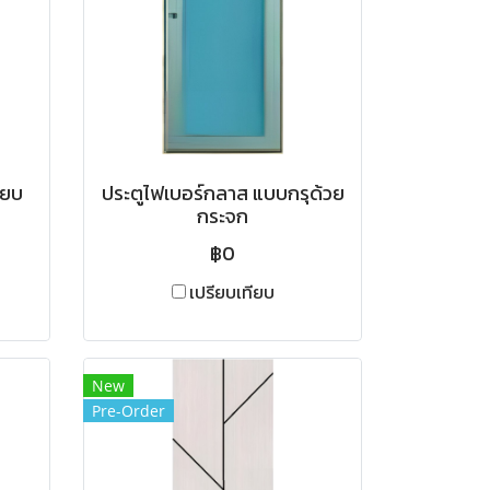
ียบ
ประตูไฟเบอร์กลาส แบบกรุด้วย
กระจก
฿0
เปรียบเทียบ
New
Pre-Order