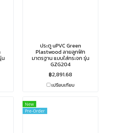
ประตู uPVC Green
ก
Plastwood ลายลูกฟัก
่น
มาตรฐาน แบบใส่กระจก รุ่น
GZG204
฿2,891.68
เปรียบเทียบ
New
Pre-Order